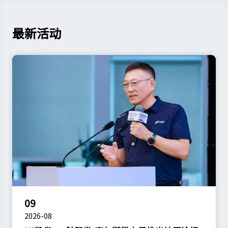
最新活动
09
2026-08