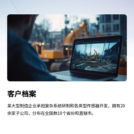
客户档案
某大型制造企业承担复杂系统研制和各类型传感器开发，拥有20
余家子公司，分布在全国数10个省份和直辖市。