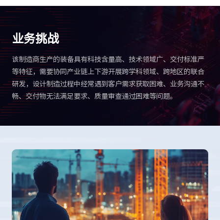
业务挑战
该制造商生产的装备具有科技含量高、技术领域广、交付标准严
等特征，需要协同产业链上下游开展跨学科领域、跨地区的联合
研发，设计制造过程中经常遇到客户需求获取困难、业务沟通不
畅、交付物无法满足要求、质量审查通过困难等问题。