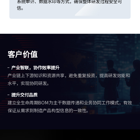
系统审计、数据水印等方式，确保整体研发过程安全可
信。
客户价值
产业智联，协作效率提升
产业链上下游知识和资源共享，避免重复投资，提高研发效能和
水平，实现协同研发。
提升交付品质
建立全生命周期BOM为主干数据传递和业务协同工作模式，有效
保证从需求到制造产品构型信息的一致性。