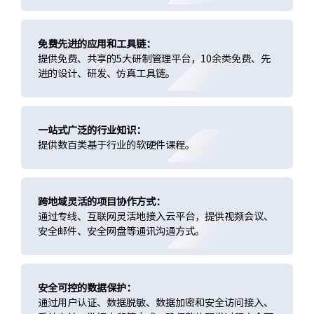
免费先进的应用和工具链：
提供免费、共享的5大研制管理平台，10余类免费、先
进的设计、研发、仿真工具链。
一站式广泛的行业知识：
提供数百类基于行业的软硬件课程。
跨地域灵活的项目协作方式：
通过专线、互联网灵活地接入云平台，提供视频会议、
安全邮件、安全网盘等通讯沟通方式。
安全可控的数据保护：
通过用户认证、数据脱敏、数据加密和安全访问接入、