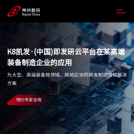
K8凯发·(中国)即发研云平台在某高端
装备制造企业的应用
为大型、高端装备跨领域、跨地区协同研发制造提供解决
方案
预约专家咨询