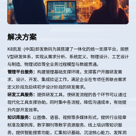
解决方案
K8凯发·(中国)即发数码为其搭建了一体化的统一支撑平台，按照
V型研发体系，实现从需求分析、系统定义、物理设计、工艺设计
与制造、物理试验等全业务过程模型与数据贯通。
管理平台服务：
构建管理基础支撑环境，支撑客户开展研发需
求、设计、开发、集成验证工作，满足企业在专项任务联合需求
定义阶段及后续初步设计阶段的研发需求。
研发工具服务：
提供研发工具，使研发流程的各个环节可以通过
现代化工具支撑协助，同时集中各流程，降低沟通成本，有效提
升内部开发效率。
知识库服务：
以图像、语音、视频等多媒体形式，提供行业规章
标准及案例库、数字期刊等数字资源服务、线上培训等知识服
务，提供智能搜索功能，汇集知识基础、沉淀核心能力、发挥洞