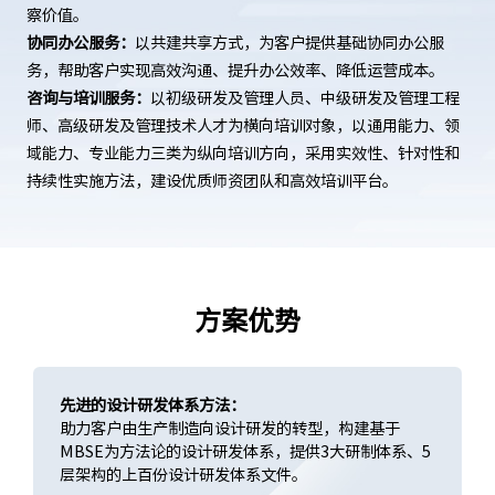
察价值。
协同办公服务：
以共建共享方式，为客户提供基础协同办公服
务，帮助客户实现高效沟通、提升办公效率、降低运营成本。
咨询与培训服务：
以初级研发及管理人员、中级研发及管理工程
师、高级研发及管理技术人才为横向培训对象，以通用能力、领
域能力、专业能力三类为纵向培训方向，采用实效性、针对性和
持续性实施方法，建设优质师资团队和高效培训平台。
方案优势
先进的设计研发体系方法：
助力客户由生产制造向设计研发的转型，构建基于
MBSE为方法论的设计研发体系，提供3大研制体系、5
层架构的上百份设计研发体系文件。