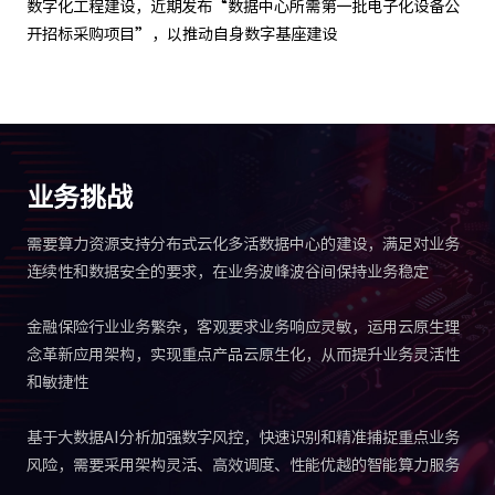
数字化工程建设，近期发布“数据中心所需第一批电子化设备公
开招标采购项目”，以推动自身数字基座建设
业务挑战
需要算力资源支持分布式云化多活数据中心的建设，满足对业务
连续性和数据安全的要求，在业务波峰波谷间保持业务稳定
金融保险行业业务繁杂，客观要求业务响应灵敏，运用云原生理
念革新应用架构，实现重点产品云原生化，从而提升业务灵活性
和敏捷性
基于大数据AI分析加强数字风控，快速识别和精准捕捉重点业务
风险，需要采用架构灵活、高效调度、性能优越的智能算力服务