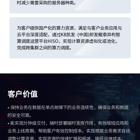
时减少需要采购的服务器种类。
为客户提供国产化的算力资源，满足与客户业务应用与
云平台深度适配，通过K8凯发·(中国)即发鲲泰异构智
算调度运营平台HISO，实现计算资源虚拟化或池化，
完成跨集群之间的算力调度。
客户价值
• 保持业务在数据在单点故障下的业务连续性，确保业务和数据
的安全可靠。
• 能实现分钟级交付，随时部署随时发挥作用，有效缩短应用和
业务上线周期，帮助客户有效控制成本。实现根据业务需求自动
调整计算资源，实现资源的快速扩展和缩减，降低运维成本。