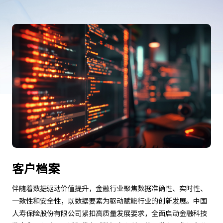
客户档案
伴随着数据驱动价值提升，金融行业聚焦数据准确性、实时性、
一致性和安全性，以数据要素为驱动赋能行业的创新发展。中国
人寿保险股份有限公司紧扣高质量发展要求，全面启动金融科技